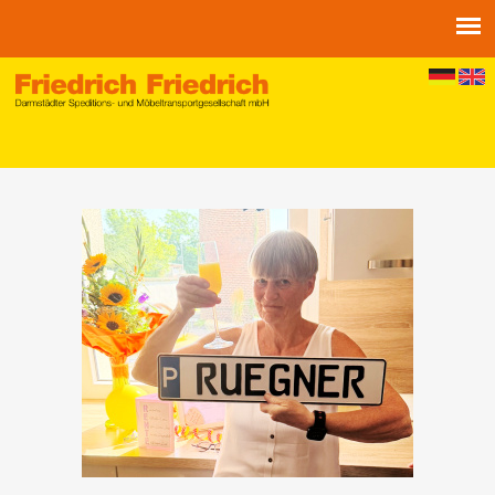
Jump to navigation