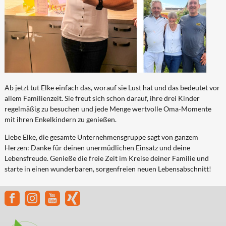
Ab jetzt tut Elke einfach das, worauf sie Lust hat und das bedeutet vor
allem Familienzeit. Sie freut sich schon darauf, ihre drei Kinder
regelmäßig zu besuchen und jede Menge wertvolle Oma-Momente
mit ihren Enkelkindern zu genießen.
Liebe Elke, die gesamte Unternehmensgruppe sagt von ganzem
Herzen: Danke für deinen unermüdlichen Einsatz und deine
Lebensfreude. Genieße die freie Zeit im Kreise deiner Familie und
starte in einen wunderbaren, sorgenfreien neuen Lebensabschnitt!