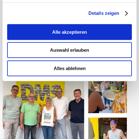
Details zeigen
Alle akzeptieren
Auswahl erlauben
Alles ablehnen