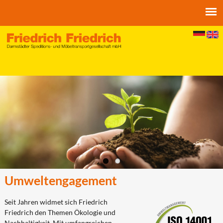
Jump to navigation
Umweltengagement
Seit Jahren widmet sich Friedrich
Friedrich den Themen Ökologie und
Nachhaltigkeit. Mit umfangreichen