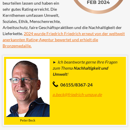
beurteilen lassen und haben ein
sehr gutes Rating erreicht. Die
Kernthemen umfassen Umwelt,
Soziales, Ethik, Menschenrechte,
Arbeitsschutz, faire Geschäftspraktiken und die Nachhaltigkeit der
Lieferkette.
2024 wurde Friedrich Friedrich erneut von der weltweit
anerkannten Rating-Agentur bewertet und erhielt die
Bronzemedaille.
► Ich beantworte gerne Ihre Fragen
zum Thema
Nachhaltigkeit und
Umwelt
!
06155/8367-24
p.beck@friedrich-umzug.de
Peter Beck